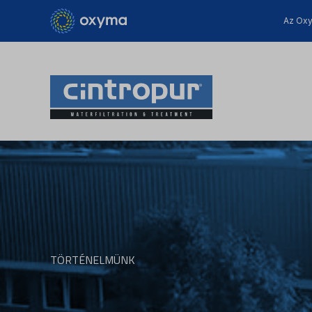
Az Oxy
TÖRTÉNELMÜNK